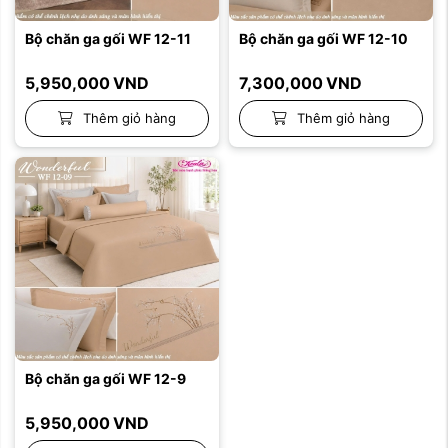
Bộ chăn ga gối WF 12-11
Bộ chăn ga gối WF 12-10
5,950,000
VND
7,300,000
VND
Thêm giỏ hàng
Thêm giỏ hàng
Bộ chăn ga gối WF 12-9
5,950,000
VND