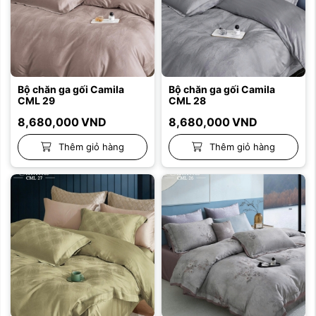
Bộ chăn ga gối Camila
Bộ chăn ga gối Camila
CML 29
CML 28
8,680,000
VND
8,680,000
VND
Thêm giỏ hàng
Thêm giỏ hàng