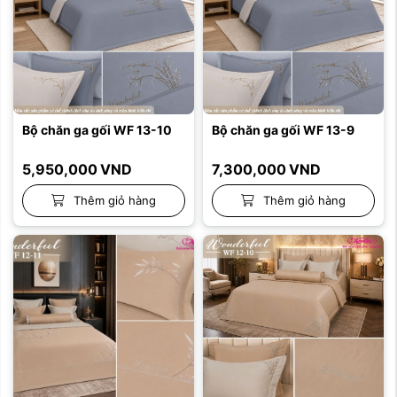
Bộ chăn ga gối WF 13-10
Bộ chăn ga gối WF 13-9
5,950,000
VND
7,300,000
VND
Thêm giỏ hàng
Thêm giỏ hàng