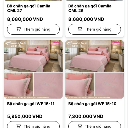
Bộ chăn ga gối Camila
Bộ chăn ga gối Camila
CML 27
CML 26
8,680,000
VND
8,680,000
VND
Thêm giỏ hàng
Thêm giỏ hàng
Bộ chăn ga gối WF 15-11
Bộ chăn ga gối WF 15-10
5,950,000
VND
7,300,000
VND
Thêm giỏ hàng
Thêm giỏ hàng