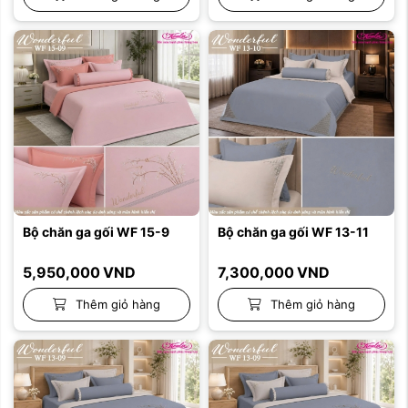
Bộ chăn ga gối WF 15-9
Bộ chăn ga gối WF 13-11
5,950,000
VND
7,300,000
VND
Thêm giỏ hàng
Thêm giỏ hàng