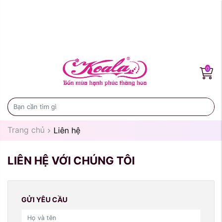
0
Trang chủ
Liên hệ
LIÊN HỆ VỚI CHÚNG TÔI
GỬI YÊU CẦU