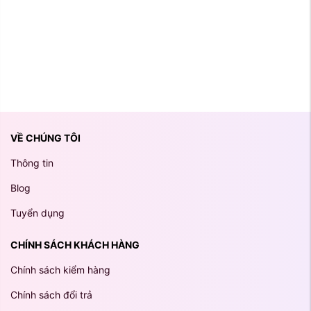
VỀ CHÚNG TÔI
Thông tin
Blog
Tuyển dụng
CHÍNH SÁCH KHÁCH HÀNG
Chính sách kiểm hàng
Chính sách đổi trả